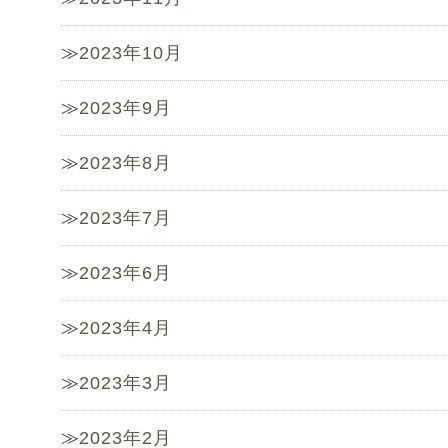
2023年10月
2023年9月
2023年8月
2023年7月
2023年6月
2023年4月
2023年3月
2023年2月