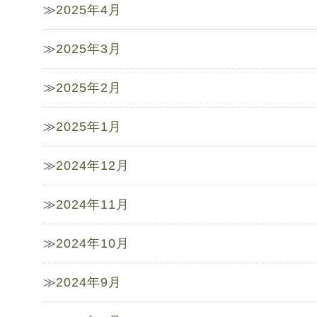
2025年4月
2025年3月
2025年2月
2025年1月
2024年12月
2024年11月
2024年10月
2024年9月