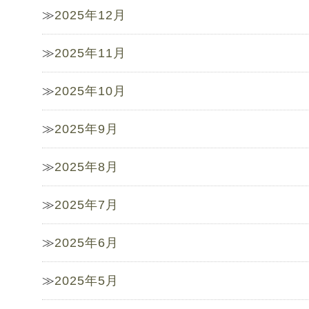
2025年12月
2025年11月
2025年10月
2025年9月
2025年8月
2025年7月
2025年6月
2025年5月