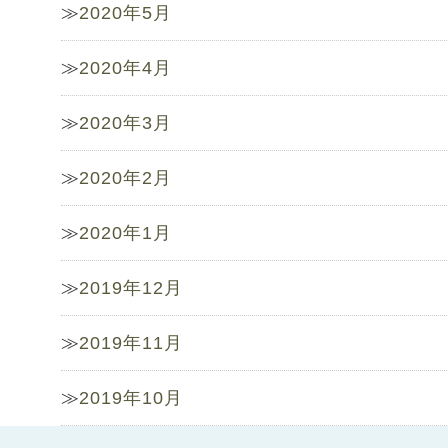
2020年5月
2020年4月
2020年3月
2020年2月
2020年1月
2019年12月
2019年11月
2019年10月