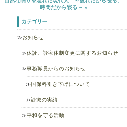
自然な眠りを忘れた現代人 ～疲れたから寝る、
時間だから寝る～
»
カテゴリー
お知らせ
休診、診療体制変更に関するお知らせ
事務職員からのお知らせ
国保料引き下げについて
診療の実績
平和を守る活動