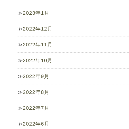
2023年1月
2022年12月
2022年11月
2022年10月
2022年9月
2022年8月
2022年7月
2022年6月