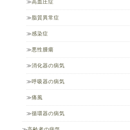
高血圧症
脂質異常症
感染症
悪性腫瘍
消化器の病気
呼吸器の病気
痛風
循環器の病気
高齢者の病気