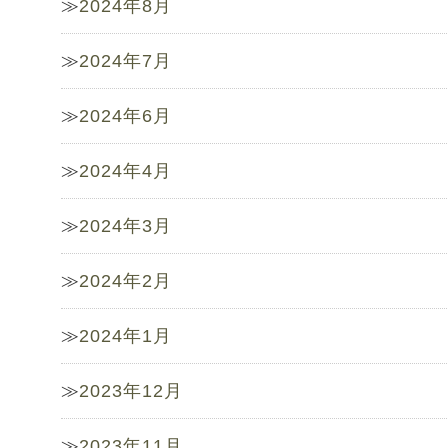
2024年8月
2024年7月
2024年6月
2024年4月
2024年3月
2024年2月
2024年1月
2023年12月
2023年11月