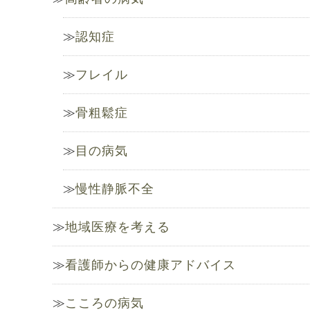
認知症
フレイル
骨粗鬆症
目の病気
慢性静脈不全
地域医療を考える
看護師からの健康アドバイス
こころの病気