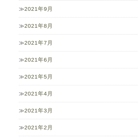
2021年9月
2021年8月
2021年7月
2021年6月
2021年5月
2021年4月
2021年3月
2021年2月