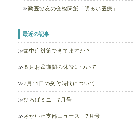
勤医協友の会機関紙「明るい医療」
最近の記事
熱中症対策できてますか？
８月お盆期間の休診について
7月11日の受付時間について
ひろばミニ 7月号
さかいわ支部ニュース 7月号