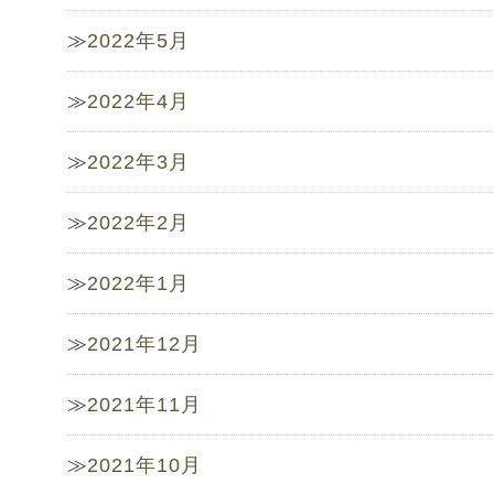
2022年5月
2022年4月
2022年3月
2022年2月
2022年1月
2021年12月
2021年11月
2021年10月