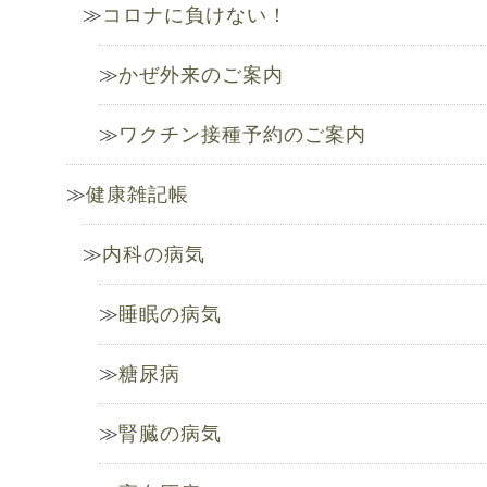
コロナに負けない！
かぜ外来のご案内
ワクチン接種予約のご案内
健康雑記帳
内科の病気
睡眠の病気
糖尿病
腎臓の病気