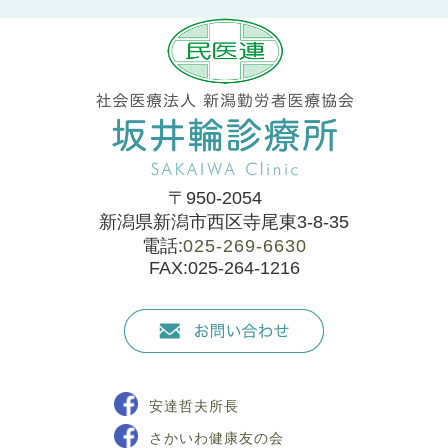
〒950-2054
新潟県新潟市西区寺尾東3-8-35
電話:
025-269-6630
FAX:025-264-1216
安達哲夫所長
さかいわ健康友の会