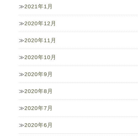
2021年1月
2020年12月
2020年11月
2020年10月
2020年9月
2020年8月
2020年7月
2020年6月