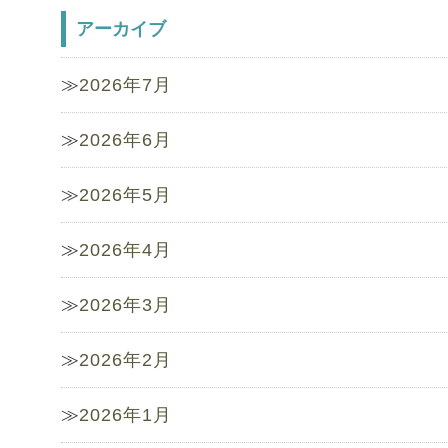
アーカイブ
2026年7月
2026年6月
2026年5月
2026年4月
2026年3月
2026年2月
2026年1月