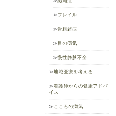
認知症
フレイル
骨粗鬆症
目の病気
慢性静脈不全
地域医療を考える
看護師からの健康アドバ
イス
こころの病気