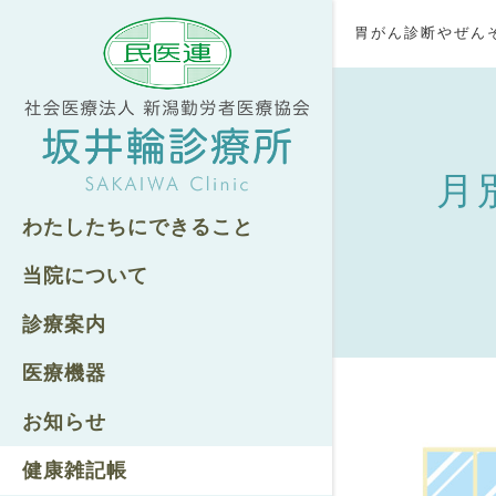
胃がん診断やぜん
月別
わたしたちにできること
当院について
診療案内
医療機器
お知らせ
健康雑記帳