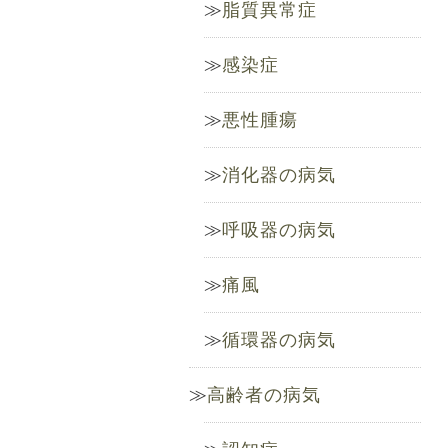
脂質異常症
感染症
悪性腫瘍
消化器の病気
呼吸器の病気
痛風
循環器の病気
高齢者の病気