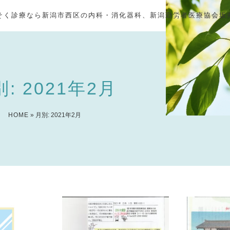
そく診療なら新潟市西区の内科・消化器科、新潟勤労者医療協会坂
: 2021年2月
HOME
» 月別: 2021年2月