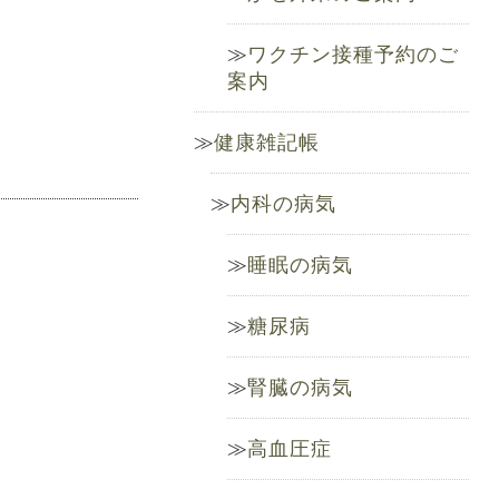
ワクチン接種予約のご
案内
健康雑記帳
内科の病気
睡眠の病気
糖尿病
腎臓の病気
高血圧症