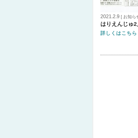
2021.2.9
[ お知らせ
はりえんじゅ2
詳しくはこちら