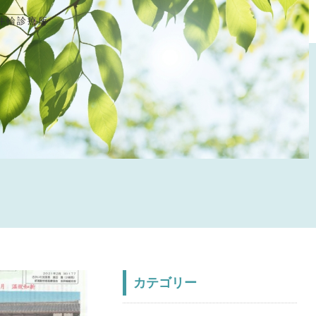
井輪診療所
カテゴリー