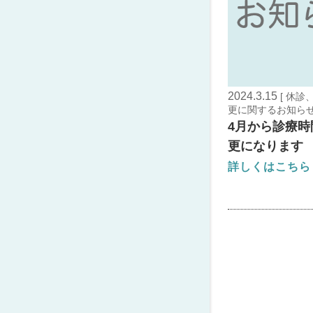
2024.3.15
[ 休
更に関するお知らせ 
4月から診療時
更になります
詳しくはこちら