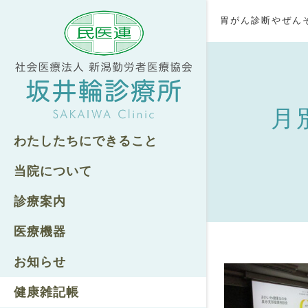
胃がん診断やぜん
月別
わたしたちにできること
当院について
診療案内
医療機器
お知らせ
健康雑記帳