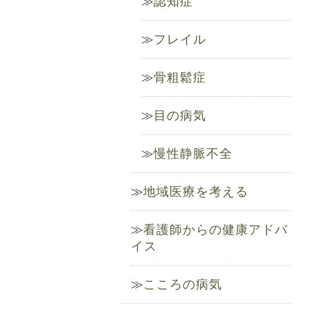
認知症
フレイル
骨粗鬆症
目の病気
慢性静脈不全
地域医療を考える
看護師からの健康アドバ
イス
こころの病気