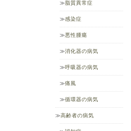
脂質異常症
感染症
悪性腫瘍
消化器の病気
呼吸器の病気
痛風
循環器の病気
高齢者の病気