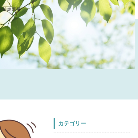
井輪診療所
カテゴリー