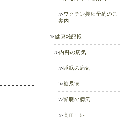
ワクチン接種予約のご
案内
健康雑記帳
内科の病気
睡眠の病気
糖尿病
腎臓の病気
高血圧症