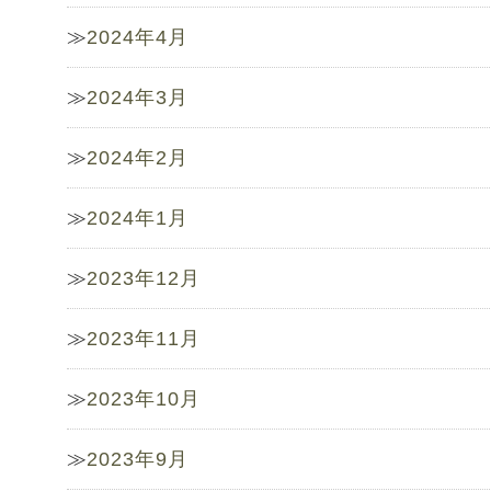
2024年4月
2024年3月
2024年2月
2024年1月
2023年12月
2023年11月
2023年10月
2023年9月