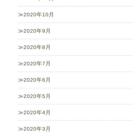
2020年10月
2020年9月
2020年8月
2020年7月
2020年6月
2020年5月
2020年4月
2020年3月