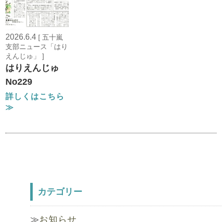
2026.6.4
[ 五十嵐
支部ニュース「はり
えんじゅ」 ]
はりえんじゅ
No229
詳しくはこちら
≫
カテゴリー
お知らせ