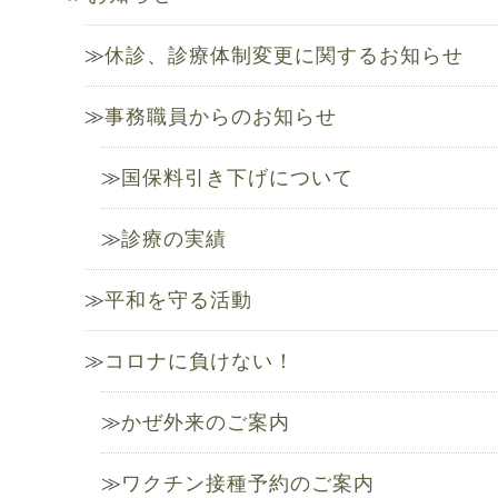
休診、診療体制変更に関するお知らせ
事務職員からのお知らせ
国保料引き下げについて
診療の実績
平和を守る活動
コロナに負けない！
かぜ外来のご案内
ワクチン接種予約のご案内