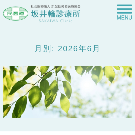
月別: 2026年6月