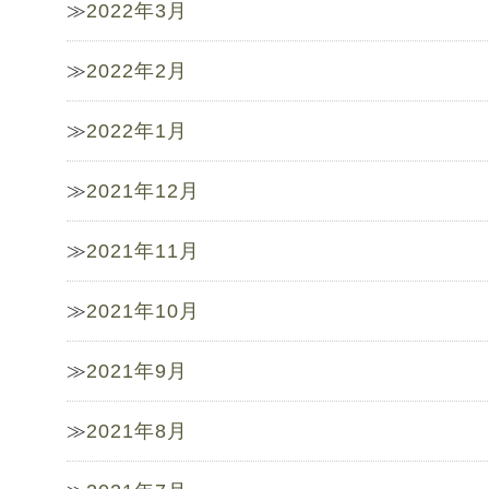
2022年3月
2022年2月
2022年1月
2021年12月
2021年11月
2021年10月
2021年9月
2021年8月