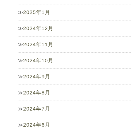
2025年1月
2024年12月
2024年11月
2024年10月
2024年9月
2024年8月
2024年7月
2024年6月