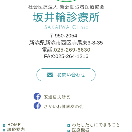
〒950-2054
新潟県新潟市西区寺尾東3-8-35
電話:
025-269-6630
FAX:025-264-1216
安達哲夫所長
さかいわ健康友の会
HOME
わたしたちにできること
診療案内
医療機器