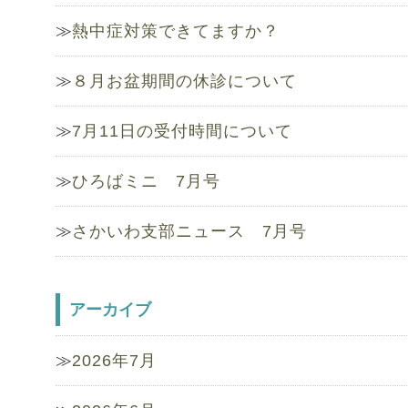
熱中症対策できてますか？
８月お盆期間の休診について
7月11日の受付時間について
ひろばミニ 7月号
さかいわ支部ニュース 7月号
アーカイブ
2026年7月