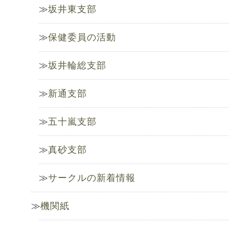
坂井東支部
保健委員の活動
坂井輪総支部
新通支部
五十嵐支部
真砂支部
サークルの新着情報
機関紙