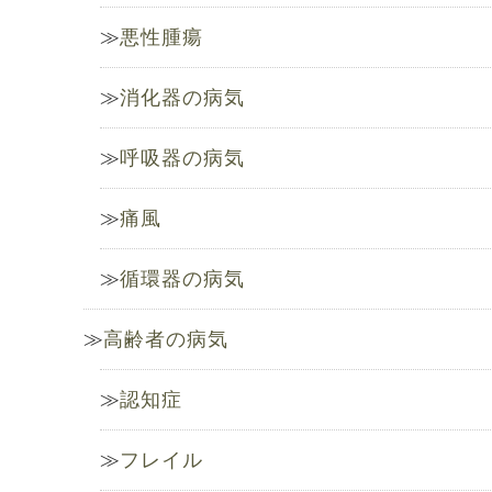
悪性腫瘍
消化器の病気
呼吸器の病気
痛風
循環器の病気
高齢者の病気
認知症
フレイル