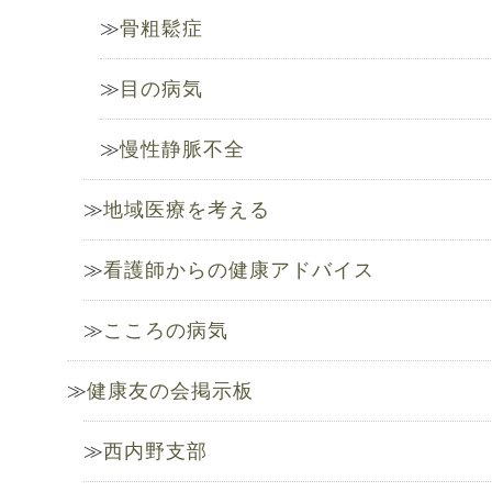
骨粗鬆症
目の病気
慢性静脈不全
地域医療を考える
看護師からの健康アドバイス
こころの病気
健康友の会掲示板
西内野支部