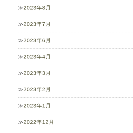
2023年8月
2023年7月
2023年6月
2023年4月
2023年3月
2023年2月
2023年1月
2022年12月