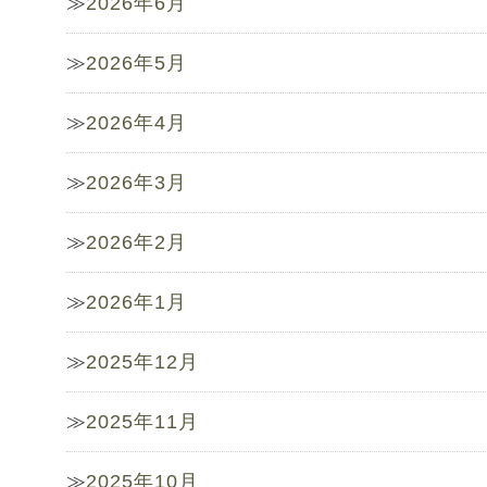
2026年6月
2026年5月
2026年4月
2026年3月
2026年2月
2026年1月
2025年12月
2025年11月
2025年10月