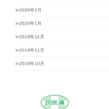
2020年2月
2020年1月
2019年12月
2019年11月
2019年10月