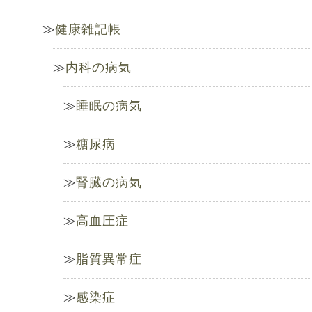
健康雑記帳
内科の病気
睡眠の病気
糖尿病
腎臓の病気
高血圧症
脂質異常症
感染症