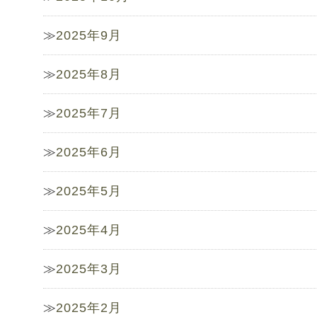
2025年9月
2025年8月
2025年7月
2025年6月
2025年5月
2025年4月
2025年3月
2025年2月