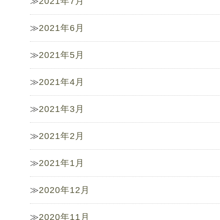
2021年7月
2021年6月
2021年5月
2021年4月
2021年3月
2021年2月
2021年1月
2020年12月
2020年11月