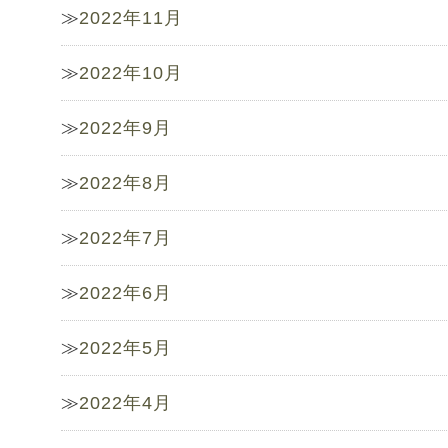
2022年11月
2022年10月
2022年9月
2022年8月
2022年7月
2022年6月
2022年5月
2022年4月