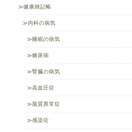
健康雑記帳
内科の病気
睡眠の病気
糖尿病
腎臓の病気
高血圧症
脂質異常症
感染症