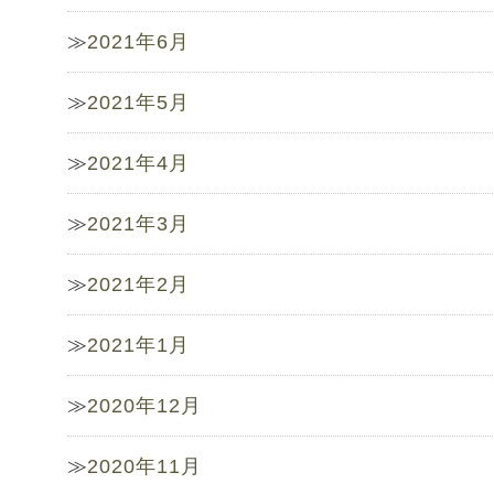
2021年6月
2021年5月
2021年4月
2021年3月
2021年2月
2021年1月
2020年12月
2020年11月