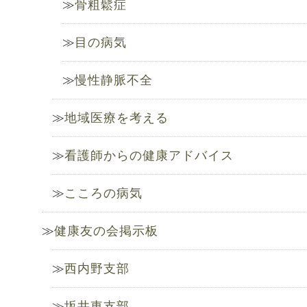
骨粗鬆症
目の病気
慢性静脈不全
地域医療を考える
看護師からの健康アドバイス
こころの病気
健康友の会掲示板
西内野支部
坂井東支部