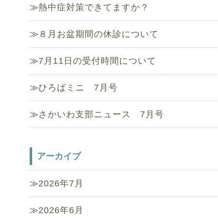
熱中症対策できてますか？
８月お盆期間の休診について
7月11日の受付時間について
ひろばミニ 7月号
さかいわ支部ニュース 7月号
アーカイブ
2026年7月
2026年6月