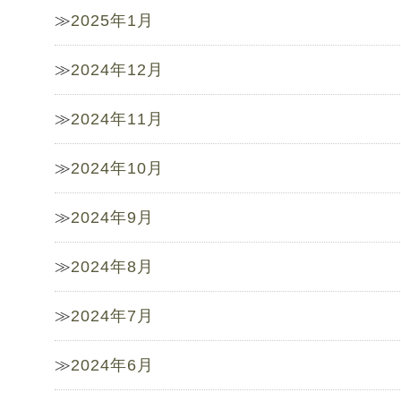
2025年1月
2024年12月
2024年11月
2024年10月
2024年9月
2024年8月
2024年7月
2024年6月