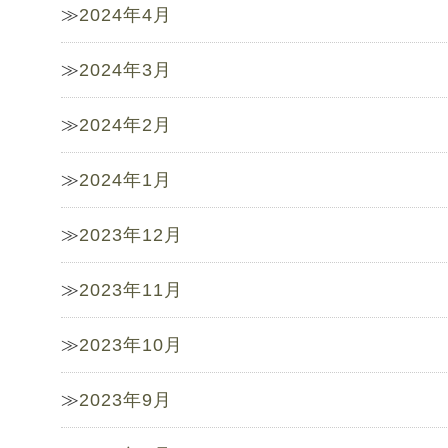
2024年4月
2024年3月
2024年2月
2024年1月
2023年12月
2023年11月
2023年10月
2023年9月