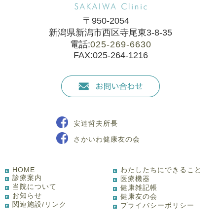
〒950-2054
新潟県新潟市西区寺尾東3-8-35
電話:
025-269-6630
FAX:025-264-1216
安達哲夫所長
さかいわ健康友の会
HOME
わたしたちにできること
診療案内
医療機器
当院について
健康雑記帳
お知らせ
健康友の会
関連施設/リンク
プライバシーポリシー