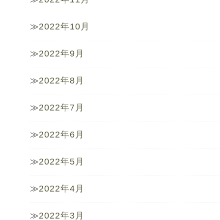
2022年10月
2022年9月
2022年8月
2022年7月
2022年6月
2022年5月
2022年4月
2022年3月