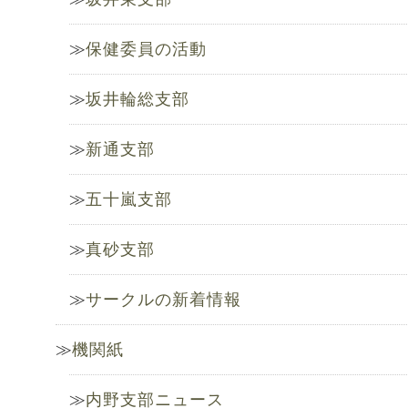
保健委員の活動
坂井輪総支部
新通支部
五十嵐支部
真砂支部
サークルの新着情報
機関紙
内野支部ニュース