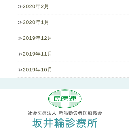
2020年2月
2020年1月
2019年12月
2019年11月
2019年10月