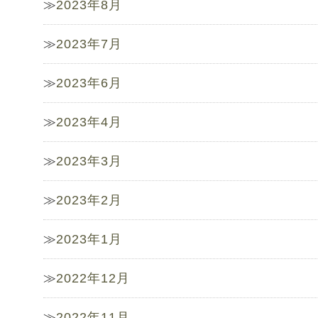
2023年8月
2023年7月
2023年6月
2023年4月
2023年3月
2023年2月
2023年1月
2022年12月
2022年11月