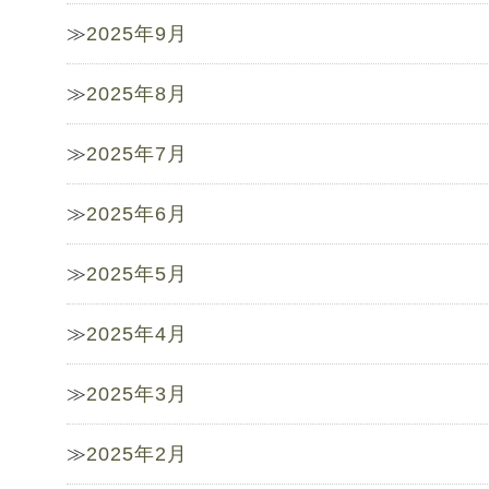
2025年9月
2025年8月
2025年7月
2025年6月
2025年5月
2025年4月
2025年3月
2025年2月