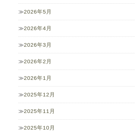
2026年5月
2026年4月
2026年3月
2026年2月
2026年1月
2025年12月
2025年11月
2025年10月