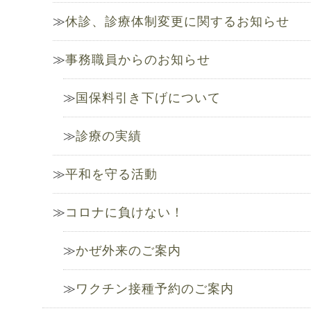
休診、診療体制変更に関するお知らせ
事務職員からのお知らせ
国保料引き下げについて
診療の実績
平和を守る活動
コロナに負けない！
かぜ外来のご案内
ワクチン接種予約のご案内