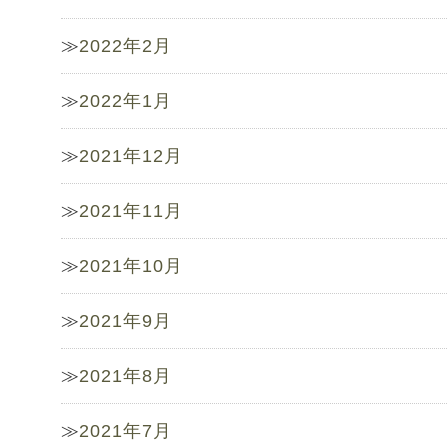
2022年2月
2022年1月
2021年12月
2021年11月
2021年10月
2021年9月
2021年8月
2021年7月