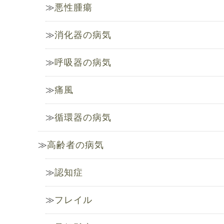
悪性腫瘍
消化器の病気
呼吸器の病気
痛風
循環器の病気
高齢者の病気
認知症
フレイル