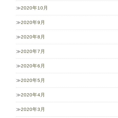
2020年10月
2020年9月
2020年8月
2020年7月
2020年6月
2020年5月
2020年4月
2020年3月