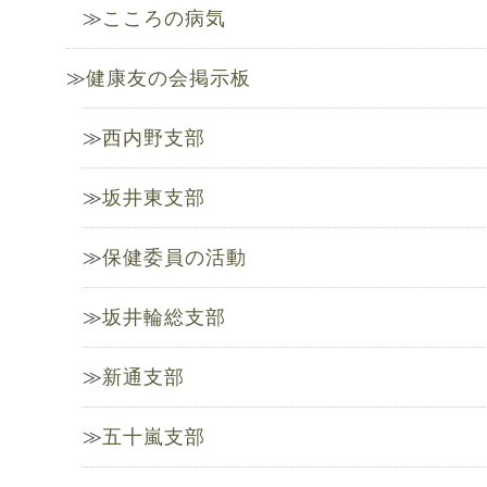
こころの病気
健康友の会掲示板
西内野支部
坂井東支部
保健委員の活動
坂井輪総支部
新通支部
五十嵐支部