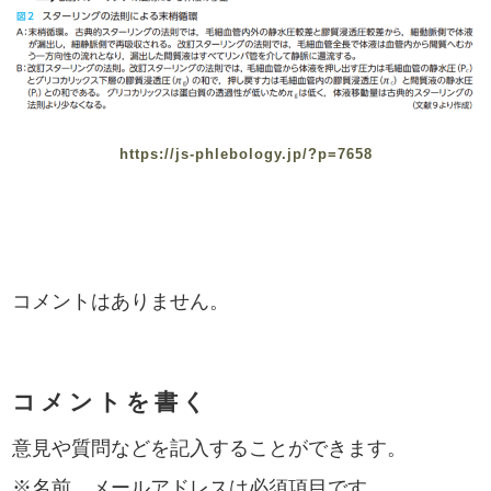
https://js-phlebology.jp/?p=7658
コメントはありません。
コメントを書く
意見や質問などを記入することができます。
※名前、メールアドレスは必須項目です。