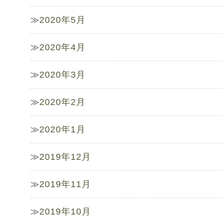
2020年5月
2020年4月
2020年3月
2020年2月
2020年1月
2019年12月
2019年11月
2019年10月