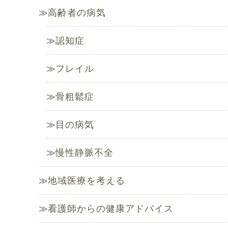
高齢者の病気
認知症
フレイル
骨粗鬆症
目の病気
慢性静脈不全
地域医療を考える
看護師からの健康アドバイス