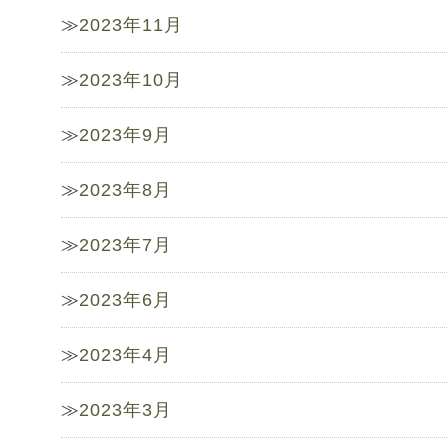
2023年11月
2023年10月
2023年9月
2023年8月
2023年7月
2023年6月
2023年4月
2023年3月