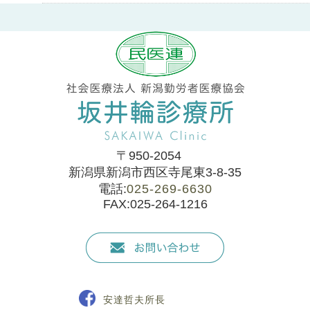
〒950-2054
新潟県新潟市西区寺尾東3-8-35
電話:
025-269-6630
FAX:025-264-1216
安達哲夫所長