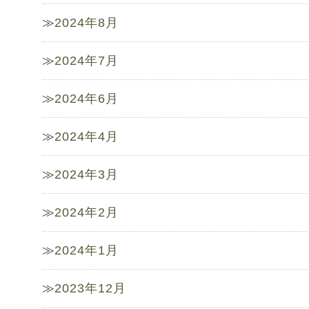
2024年8月
2024年7月
2024年6月
2024年4月
2024年3月
2024年2月
2024年1月
2023年12月