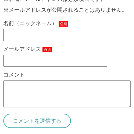
※メールアドレスが公開されることはありません。
名前（ニックネーム）
必須
メールアドレス
必須
コメント