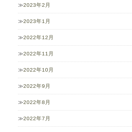
2023年2月
2023年1月
2022年12月
2022年11月
2022年10月
2022年9月
2022年8月
2022年7月