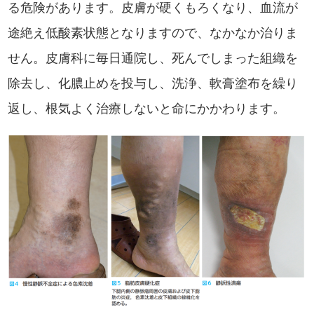
る危険があります。皮膚が硬くもろくなり、血流が
途絶え低酸素状態となりますので、なかなか治りま
せん。皮膚科に毎日通院し、死んでしまった組織を
除去し、化膿止めを投与し、洗浄、軟膏塗布を繰り
返し、根気よく治療しないと命にかかわります。