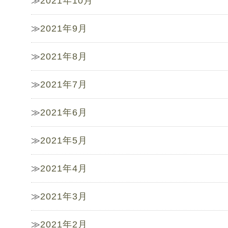
2021年10月
2021年9月
2021年8月
2021年7月
2021年6月
2021年5月
2021年4月
2021年3月
2021年2月