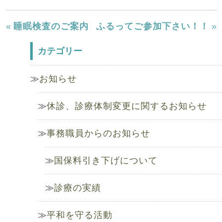
«
睡眠検査のご案内
ふるってご参加下さい！！
»
カテゴリー
お知らせ
休診、診療体制変更に関するお知らせ
事務職員からのお知らせ
国保料引き下げについて
診療の実績
平和を守る活動