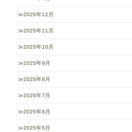
2025年12月
2025年11月
2025年10月
2025年9月
2025年8月
2025年7月
2025年6月
2025年5月