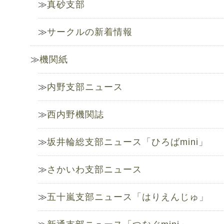
真砂支部
サークルの新着情報
機関紙
内野支部ニュース
西内野機関誌
坂井輪総支部ニュース「ひろばmini」
さかいわ支部ニュース
五十嵐支部ニュース「はりえんじゅ」