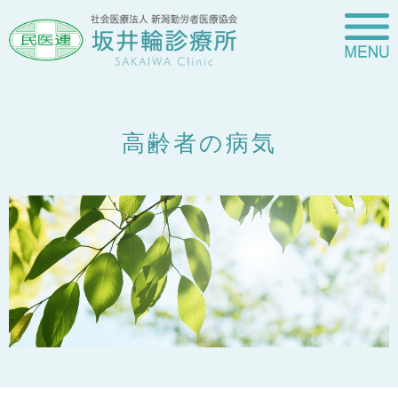
高齢者の病気