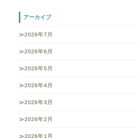
アーカイブ
2026年7月
2026年6月
2026年5月
2026年4月
2026年3月
2026年2月
2026年1月