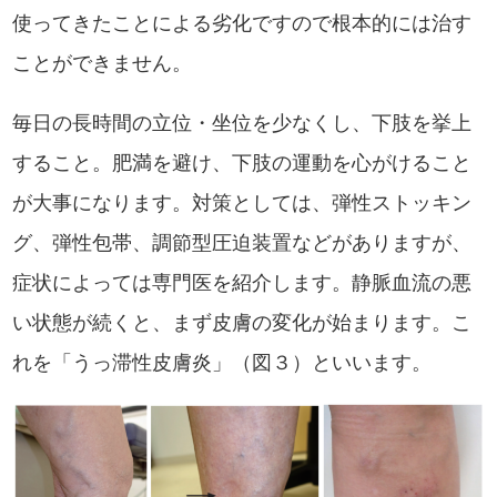
使ってきたことによる劣化ですので根本的には治す
ことができません。
毎日の長時間の立位・坐位を少なくし、下肢を挙上
すること。肥満を避け、下肢の運動を心がけること
が大事になります。対策としては、弾性ストッキン
グ、弾性包帯、調節型圧迫装置などがありますが、
症状によっては専門医を紹介します。静脈血流の悪
い状態が続くと、まず皮膚の変化が始まります。こ
れを「うっ滞性皮膚炎」（図３）といいます。