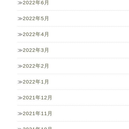
2022年6月
2022年5月
2022年4月
2022年3月
2022年2月
2022年1月
2021年12月
2021年11月