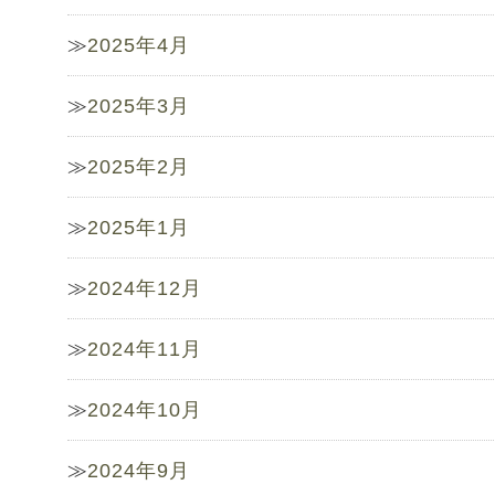
2025年4月
2025年3月
2025年2月
2025年1月
2024年12月
2024年11月
2024年10月
2024年9月