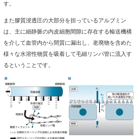
す。
また膠質浸透圧の大部分を担っているアルブミン
は、主に細静脈の内皮細胞間隙に存在する輸送機構
を介して血管内から間質に漏出し、老廃物を含めた
様々な水溶性物質を吸着して毛細リンパ管に流入す
るということです。