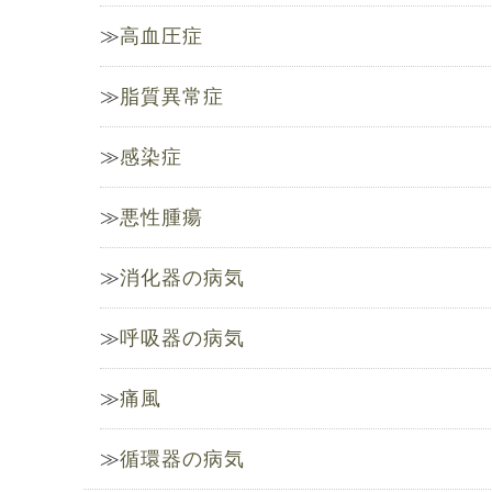
高血圧症
脂質異常症
感染症
悪性腫瘍
消化器の病気
呼吸器の病気
痛風
循環器の病気