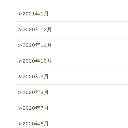
2021年1月
2020年12月
2020年11月
2020年10月
2020年9月
2020年8月
2020年7月
2020年6月