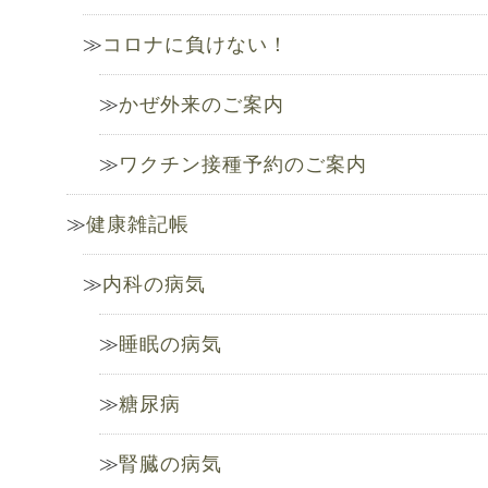
コロナに負けない！
かぜ外来のご案内
ワクチン接種予約のご案内
健康雑記帳
内科の病気
睡眠の病気
糖尿病
腎臓の病気