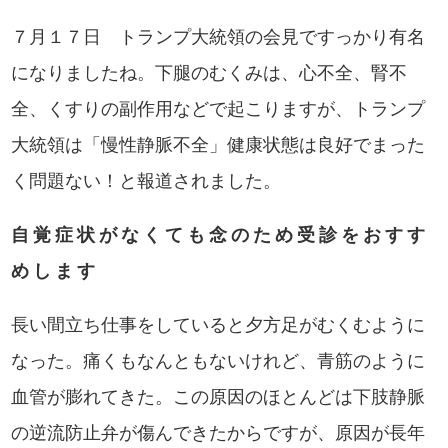
７月１７日 トランプ大統領の会見ですっかり有名
になりましたね。下腿のむくみは、心不全、腎不
全、くすりの副作用などで起こりますが、トランプ
大統領は「慢性静脈不全」健康状態は良好でまった
く問題ない！と報道されました。
自覚症状がなくても念のため受診をおすす
めします
長い間立ち仕事をしていると夕方足がむくむように
なった。痛くもなんともないけれど、青筋のように
血管が膨れてきた。この原因のほとんどは下肢静脈
の逆流防止弁が傷んできたからですが、原因が長年