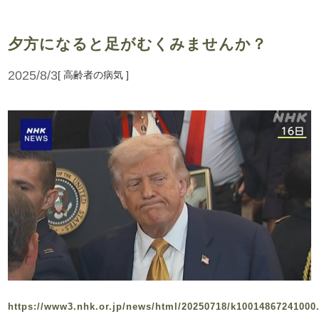
夕方になると足がむくみませんか？
2025/8/3
[ 高齢者の病気 ]
https://www3.nhk.or.jp/news/html/20250718/k10014867241000