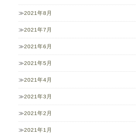
2021年8月
2021年7月
2021年6月
2021年5月
2021年4月
2021年3月
2021年2月
2021年1月