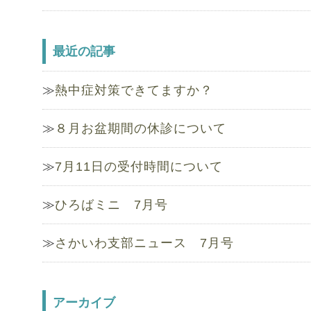
最近の記事
熱中症対策できてますか？
８月お盆期間の休診について
7月11日の受付時間について
ひろばミニ 7月号
さかいわ支部ニュース 7月号
アーカイブ