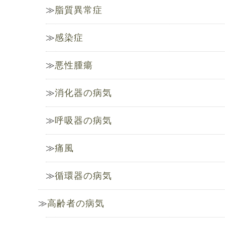
脂質異常症
感染症
悪性腫瘍
消化器の病気
呼吸器の病気
痛風
循環器の病気
高齢者の病気