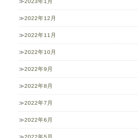
2023年1月
2022年12月
2022年11月
2022年10月
2022年9月
2022年8月
2022年7月
2022年6月
2022年5月