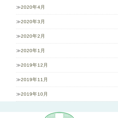
2020年4月
2020年3月
2020年2月
2020年1月
2019年12月
2019年11月
2019年10月