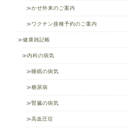
かぜ外来のご案内
ワクチン接種予約のご案内
健康雑記帳
内科の病気
睡眠の病気
糖尿病
腎臓の病気
高血圧症