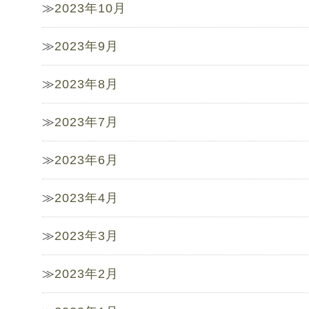
2023年10月
2023年9月
2023年8月
2023年7月
2023年6月
2023年4月
2023年3月
2023年2月