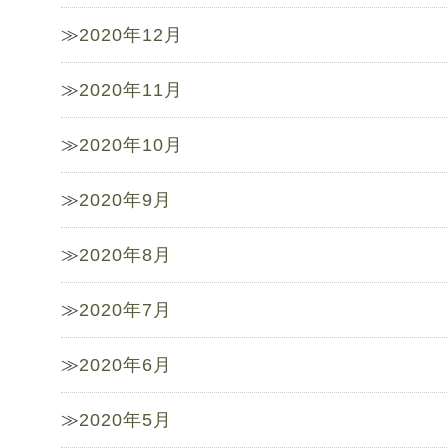
2020年12月
2020年11月
2020年10月
2020年9月
2020年8月
2020年7月
2020年6月
2020年5月