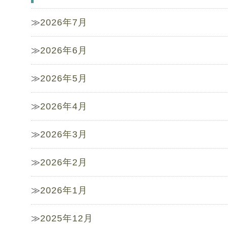
2026年7月
2026年6月
2026年5月
2026年4月
2026年3月
2026年2月
2026年1月
2025年12月