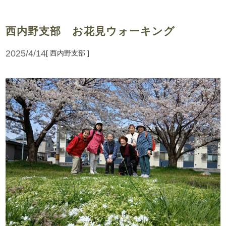
西内野支部 お花見ウォーキング
2025/4/14
[ 西内野支部 ]