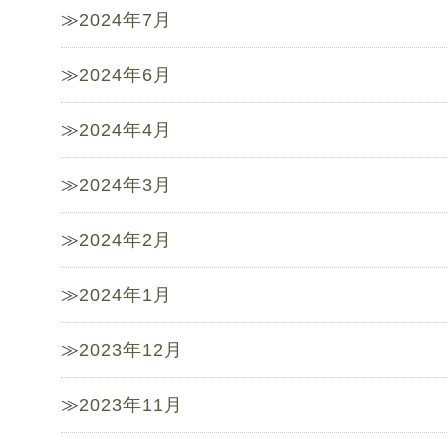
2024年7月
2024年6月
2024年4月
2024年3月
2024年2月
2024年1月
2023年12月
2023年11月