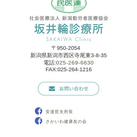
〒950-2054
新潟県新潟市西区寺尾東3-8-35
電話:
025-269-6630
FAX:025-264-1216
安達哲夫所長
さかいわ健康友の会