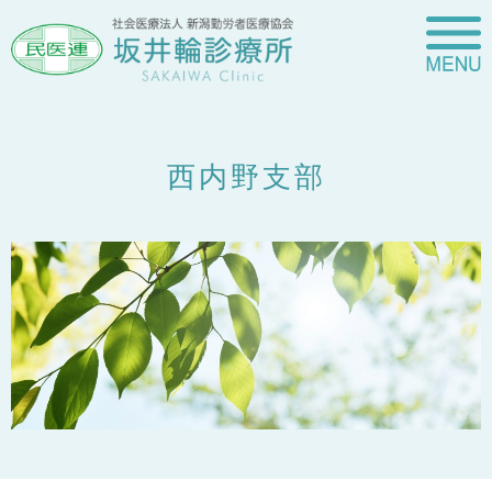
西内野支部