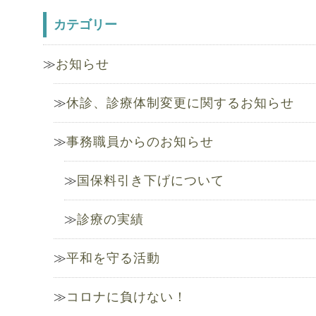
カテゴリー
お知らせ
休診、診療体制変更に関するお知らせ
事務職員からのお知らせ
国保料引き下げについて
診療の実績
平和を守る活動
コロナに負けない！