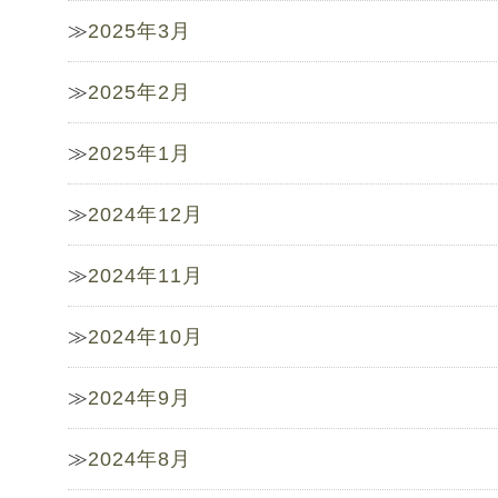
2025年3月
2025年2月
2025年1月
2024年12月
2024年11月
2024年10月
2024年9月
2024年8月