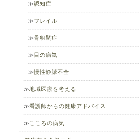
認知症
フレイル
骨粗鬆症
目の病気
慢性静脈不全
地域医療を考える
看護師からの健康アドバイス
こころの病気