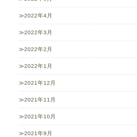
2022年4月
2022年3月
2022年2月
2022年1月
2021年12月
2021年11月
2021年10月
2021年9月