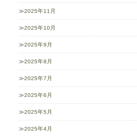
2025年11月
2025年10月
2025年9月
2025年8月
2025年7月
2025年6月
2025年5月
2025年4月