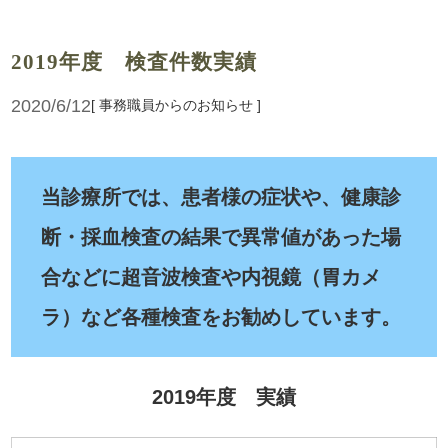
2019年度 検査件数実績
2020/6/12
[ 事務職員からのお知らせ ]
当診療所では、患者様の症状や、健康診
断・採血検査の結果で異常値があった場
合などに超音波検査や内視鏡（胃カメ
ラ）など各種検査をお勧めしています。
2019年度 実績