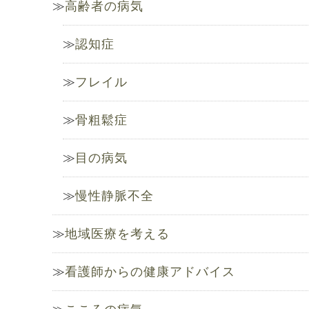
高齢者の病気
認知症
フレイル
骨粗鬆症
目の病気
慢性静脈不全
地域医療を考える
看護師からの健康アドバイス