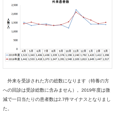
外来を受診された方の総数になります（特養の方
への回診は受診総数に含みません）。2019年度は微
減で一日当たりの患者数は2.7件マイナスとなりまし
た。