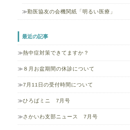
勤医協友の会機関紙「明るい医療」
最近の記事
熱中症対策できてますか？
８月お盆期間の休診について
7月11日の受付時間について
ひろばミニ 7月号
さかいわ支部ニュース 7月号