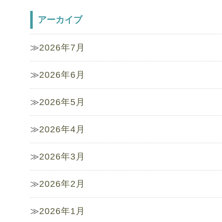
アーカイブ
2026年7月
2026年6月
2026年5月
2026年4月
2026年3月
2026年2月
2026年1月