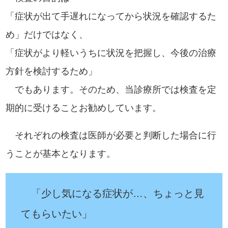
「症状が出て手遅れになってから状況を確認するた
め」だけではなく、
「症状がより軽いうちに状況を把握し、今後の治療
方針を検討するため」
でもあります。そのため、当診療所では検査を定
期的に受けることお勧めしています。
それぞれの検査は医師が必要と判断した場合に行
うことが基本となります。
「少し気になる症状が…、ちょっと見
てもらいたい」