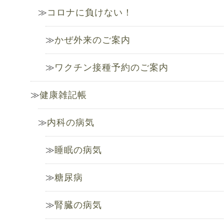
コロナに負けない！
かぜ外来のご案内
ワクチン接種予約のご案内
健康雑記帳
内科の病気
睡眠の病気
糖尿病
腎臓の病気