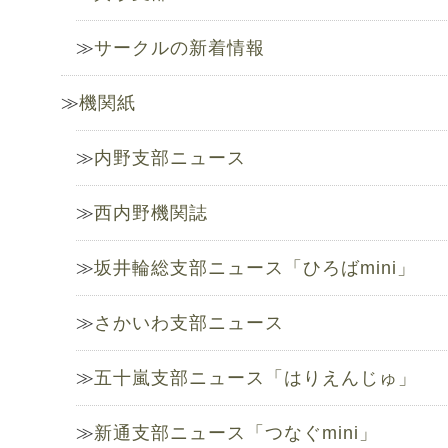
サークルの新着情報
機関紙
内野支部ニュース
西内野機関誌
坂井輪総支部ニュース「ひろばmini」
さかいわ支部ニュース
五十嵐支部ニュース「はりえんじゅ」
新通支部ニュース「つなぐmini」