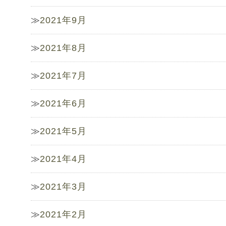
2021年9月
2021年8月
2021年7月
2021年6月
2021年5月
2021年4月
2021年3月
2021年2月