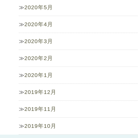
2020年5月
2020年4月
2020年3月
2020年2月
2020年1月
2019年12月
2019年11月
2019年10月