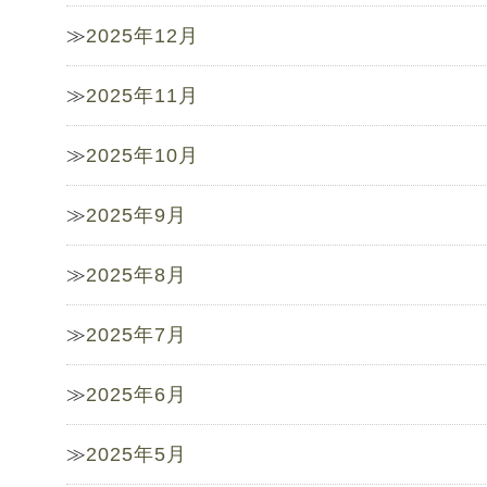
2025年12月
2025年11月
2025年10月
2025年9月
2025年8月
2025年7月
2025年6月
2025年5月