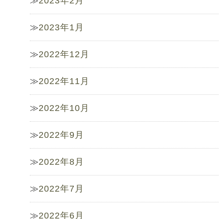
2023年2月
2023年1月
2022年12月
2022年11月
2022年10月
2022年9月
2022年8月
2022年7月
2022年6月