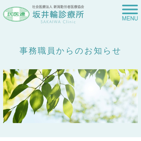
事務職員からのお知らせ