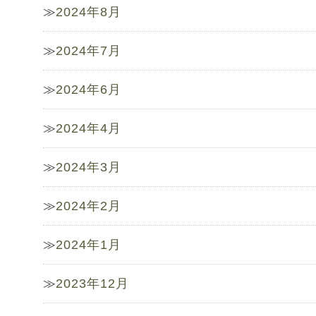
2024年8月
2024年7月
2024年6月
2024年4月
2024年3月
2024年2月
2024年1月
2023年12月