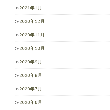
2021年1月
2020年12月
2020年11月
2020年10月
2020年9月
2020年8月
2020年7月
2020年6月