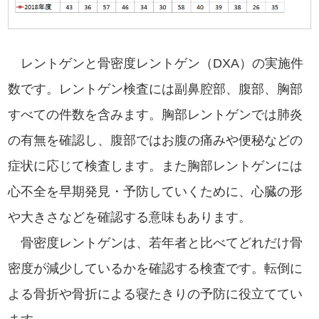
レントゲンと骨密度レントゲン（DXA）の実施件
数です。レントゲン検査には副鼻腔部、腹部、胸部
すべての件数を含みます。胸部レントゲンでは肺炎
の有無を確認し、腹部ではお腹の痛みや便秘などの
症状に応じて検査します。また胸部レントゲンには
心不全を早期発見・予防していくために、心臓の形
や大きさなどを確認する意味もあります。
骨密度レントゲンは、若年者と比べてどれだけ骨
密度が減少しているかを確認する検査です。転倒に
よる骨折や骨折による寝たきりの予防に役立ててい