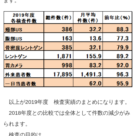
ます。
以上が2019年度 検査実績のまとめになります。
2018年度との比較では全体として件数の減少がみ
られます。
検査の目的は