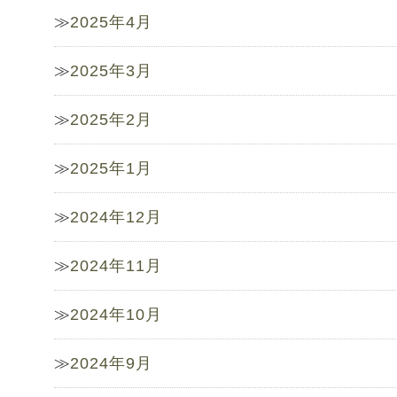
2025年4月
2025年3月
2025年2月
2025年1月
2024年12月
2024年11月
2024年10月
2024年9月