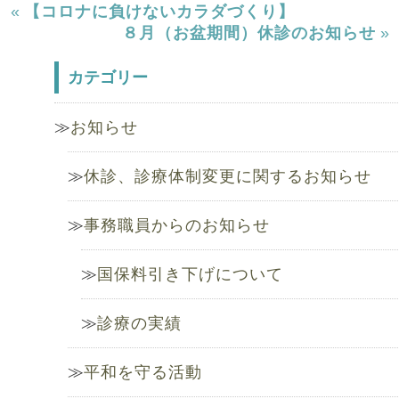
«
【コロナに負けないカラダづくり】
８月（お盆期間）休診のお知らせ
»
カテゴリー
お知らせ
休診、診療体制変更に関するお知らせ
事務職員からのお知らせ
国保料引き下げについて
診療の実績
平和を守る活動