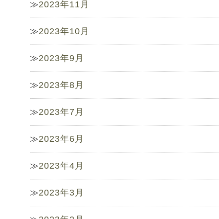
2023年11月
2023年10月
2023年9月
2023年8月
2023年7月
2023年6月
2023年4月
2023年3月