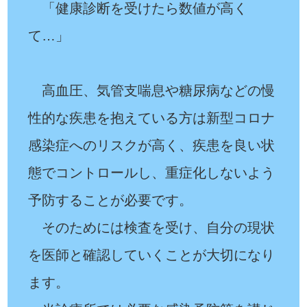
「健康診断を受けたら数値が高く
て…」
高血圧、気管支喘息や糖尿病などの慢
性的な疾患を抱えている方は新型コロナ
感染症へのリスクが高く、疾患を良い状
態でコントロールし、重症化しないよう
予防することが必要です。
そのためには検査を受け、自分の現状
を医師と確認していくことが大切になり
ます。