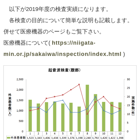
以下が2019年度の検査実績になります。
各検査の目的について簡単な説明も記載します。
併せて医療機器のページもご覧下さい。
医療機器について(
https://niigata-
min.or.jp/sakaiwa/inspection/index.html
)