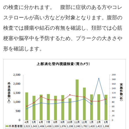
の検査に分かれます。 腹部に症状のある方やコレ
ステロールが高い方などが対象となります。腹部の
検査では腫瘍や結石の有無を確認し、頚部では心筋
梗塞や脳卒中を予防するため、プラークの大きさや
形を確認します。