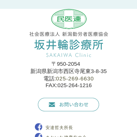
〒950-2054
新潟県新潟市西区寺尾東3-8-35
電話:
025-269-6630
FAX:025-264-1216
安達哲夫所長