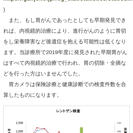
)
また、もし胃がんであったとしても早期発見でき
れば、内視鏡的治療により、進行がんのように胃切
をし栄養障害など後遺症を抱える可能性は低くなり
ます。当診療所で2019年度に発見された早期胃がん
はすべて内視鏡的治療で行われ、胃の切除・全摘な
どを行った方はいませんでした。
胃カメラは保険診療と健康診断での検査件数を合
算したものになります。