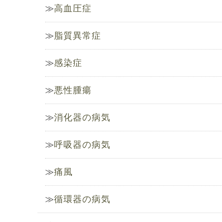
高血圧症
脂質異常症
感染症
悪性腫瘍
消化器の病気
呼吸器の病気
痛風
循環器の病気