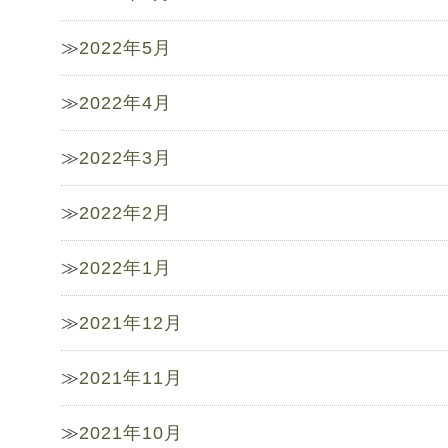
2022年5月
2022年4月
2022年3月
2022年2月
2022年1月
2021年12月
2021年11月
2021年10月