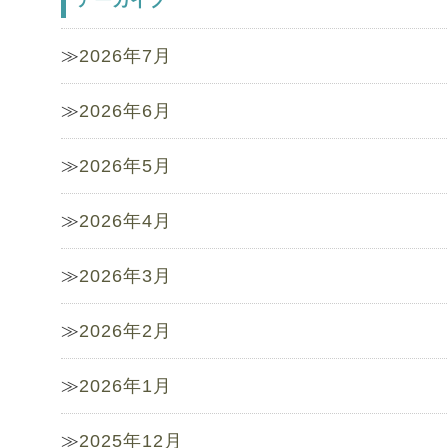
アーカイブ
2026年7月
2026年6月
2026年5月
2026年4月
2026年3月
2026年2月
2026年1月
2025年12月