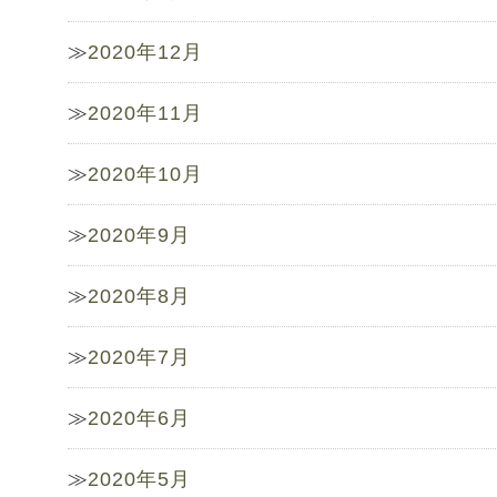
2020年12月
2020年11月
2020年10月
2020年9月
2020年8月
2020年7月
2020年6月
2020年5月