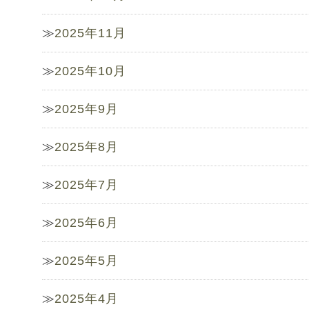
2025年11月
2025年10月
2025年9月
2025年8月
2025年7月
2025年6月
2025年5月
2025年4月