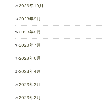
2023年10月
2023年9月
2023年8月
2023年7月
2023年6月
2023年4月
2023年3月
2023年2月