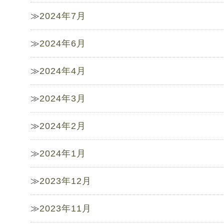
2024年7月
2024年6月
2024年4月
2024年3月
2024年2月
2024年1月
2023年12月
2023年11月