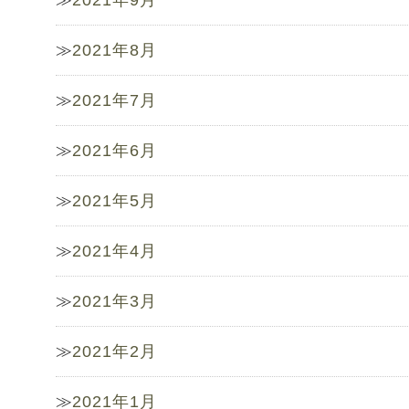
2021年9月
2021年8月
2021年7月
2021年6月
2021年5月
2021年4月
2021年3月
2021年2月
2021年1月