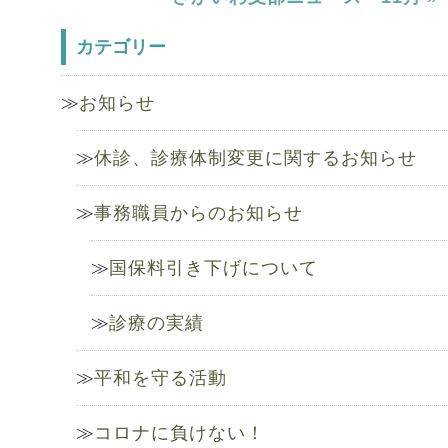
カテゴリー
お知らせ
休診、診療体制変更に関するお知らせ
事務職員からのお知らせ
国保料引き下げについて
診療の実績
平和を守る活動
コロナに負けない！