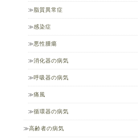
脂質異常症
感染症
悪性腫瘍
消化器の病気
呼吸器の病気
痛風
循環器の病気
高齢者の病気