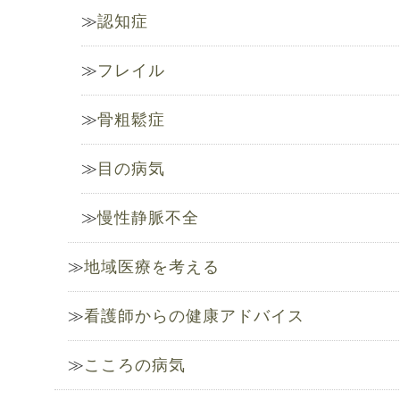
認知症
フレイル
骨粗鬆症
目の病気
慢性静脈不全
地域医療を考える
看護師からの健康アドバイス
こころの病気