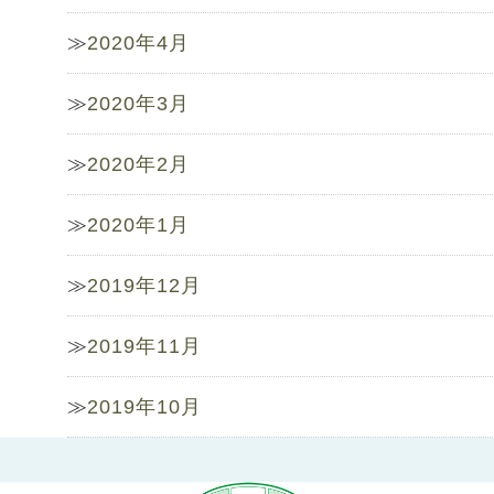
2020年4月
2020年3月
2020年2月
2020年1月
2019年12月
2019年11月
2019年10月