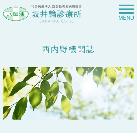
西内野機関誌