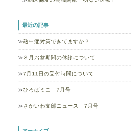
勤医協友の会機関紙「明るい医療」
最近の記事
熱中症対策できてますか？
８月お盆期間の休診について
7月11日の受付時間について
ひろばミニ 7月号
さかいわ支部ニュース 7月号