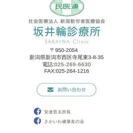
〒950-2054
新潟県新潟市西区寺尾東3-8-35
電話:
025-269-6630
FAX:025-264-1216
安達哲夫所長
さかいわ健康友の会