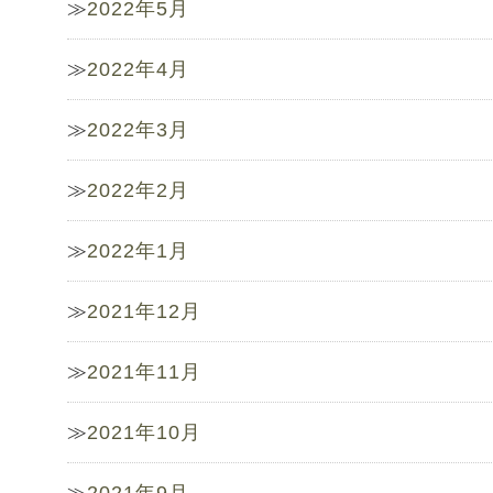
2022年5月
2022年4月
2022年3月
2022年2月
2022年1月
2021年12月
2021年11月
2021年10月