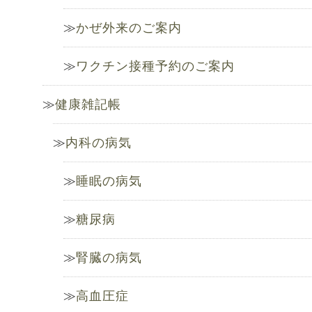
かぜ外来のご案内
ワクチン接種予約のご案内
健康雑記帳
内科の病気
睡眠の病気
糖尿病
腎臓の病気
高血圧症