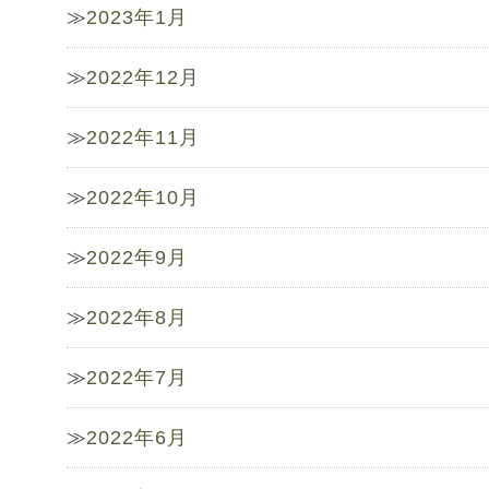
2023年1月
2022年12月
2022年11月
2022年10月
2022年9月
2022年8月
2022年7月
2022年6月