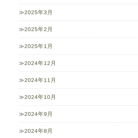
2025年3月
2025年2月
2025年1月
2024年12月
2024年11月
2024年10月
2024年9月
2024年8月