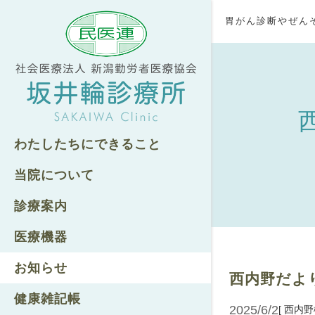
胃がん診断やぜん
わたしたちにできること
当院について
診療案内
医療機器
お知らせ
西内野だよ
健康雑記帳
2025/6/2
[ 西内野