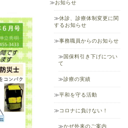
お知らせ
休診、診療体制変更に関
するお知らせ
事務職員からのお知らせ
国保料引き下げについ
て
診療の実績
平和を守る活動
コロナに負けない！
かぜ外来のご案内