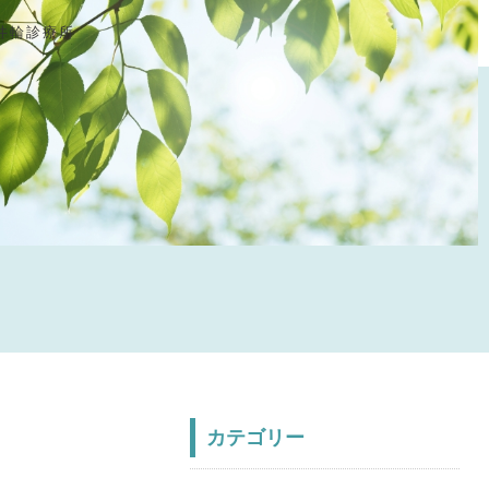
井輪診療所
カテゴリー