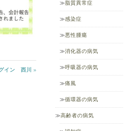
脂質異常症
感染症
悪性腫瘍
消化器の病気
呼吸器の病気
グイン 西川
»
痛風
循環器の病気
高齢者の病気