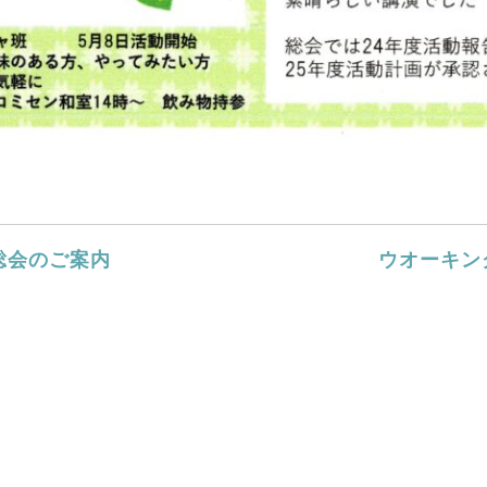
総会のご案内
ウオーキン