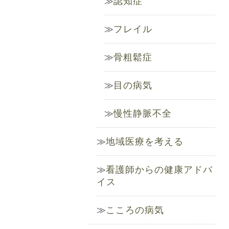
認知症
フレイル
骨粗鬆症
目の病気
慢性静脈不全
地域医療を考える
看護師からの健康アドバ
イス
こころの病気