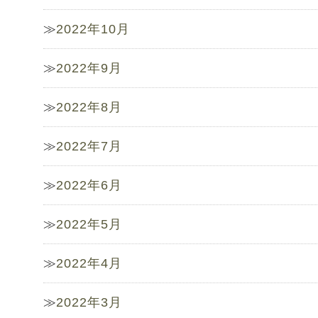
2022年10月
2022年9月
2022年8月
2022年7月
2022年6月
2022年5月
2022年4月
2022年3月