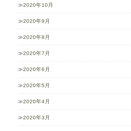
2020年10月
2020年9月
2020年8月
2020年7月
2020年6月
2020年5月
2020年4月
2020年3月