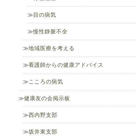
目の病気
慢性静脈不全
地域医療を考える
看護師からの健康アドバイス
こころの病気
健康友の会掲示板
西内野支部
坂井東支部