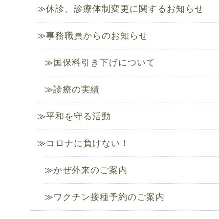
休診、診療体制変更に関するお知らせ
事務職員からのお知らせ
国保料引き下げについて
診療の実績
平和を守る活動
コロナに負けない！
かぜ外来のご案内
ワクチン接種予約のご案内