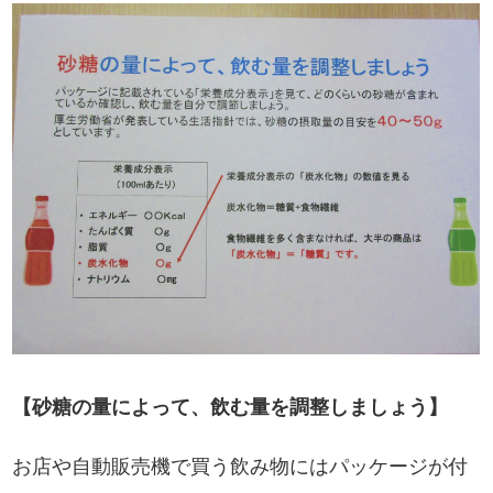
【砂糖の量によって、飲む量を調整しましょう】
お店や自動販売機で買う飲み物にはパッケージが付