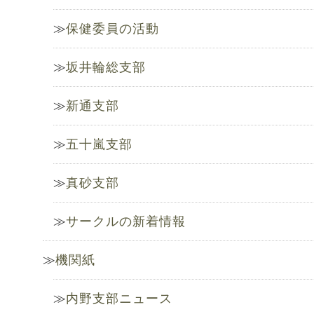
保健委員の活動
坂井輪総支部
新通支部
五十嵐支部
真砂支部
サークルの新着情報
機関紙
内野支部ニュース