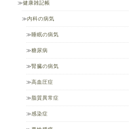
健康雑記帳
内科の病気
睡眠の病気
糖尿病
腎臓の病気
高血圧症
脂質異常症
感染症