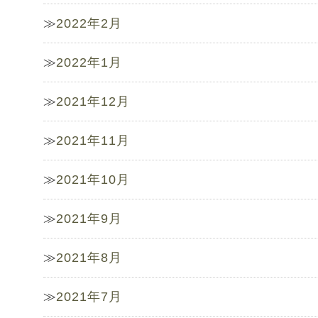
2022年2月
2022年1月
2021年12月
2021年11月
2021年10月
2021年9月
2021年8月
2021年7月