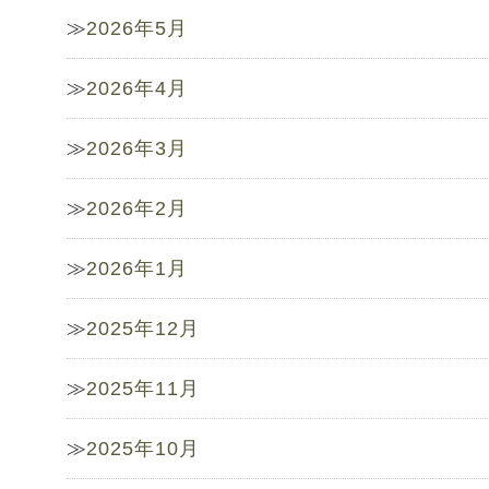
2026年5月
2026年4月
2026年3月
2026年2月
2026年1月
2025年12月
2025年11月
2025年10月