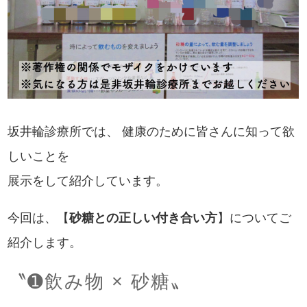
坂井輪診療所では、 健康のために皆さんに知って欲
しいことを
展示をして紹介しています。
今回は、【
砂糖との正しい付き合い方
】についてご
紹介します。
〝➊飲み物 × 砂糖〟