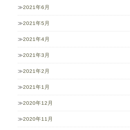
2021年6月
2021年5月
2021年4月
2021年3月
2021年2月
2021年1月
2020年12月
2020年11月