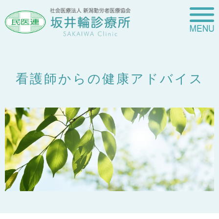
看護師からの健康アドバイス