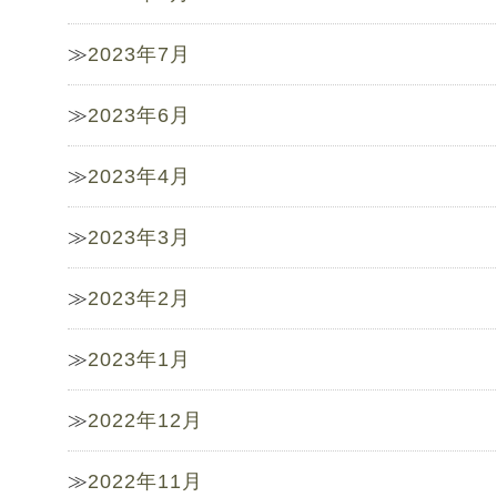
2023年7月
2023年6月
2023年4月
2023年3月
2023年2月
2023年1月
2022年12月
2022年11月