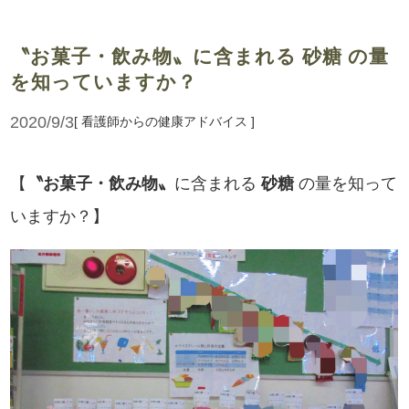
〝お菓子・飲み物〟に含まれる 砂糖 の量
を知っていますか？
2020/9/3
[ 看護師からの健康アドバイス ]
【
〝お菓子・飲み物〟
に含まれる
砂糖
の量を知って
いますか？】