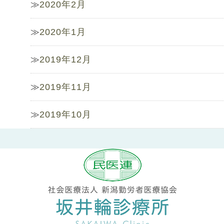
2020年2月
2020年1月
2019年12月
2019年11月
2019年10月