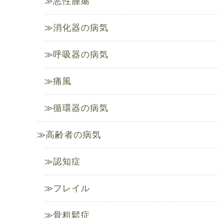
悪性腫瘍
消化器の病気
呼吸器の病気
痛風
循環器の病気
高齢者の病気
認知症
フレイル
骨粗鬆症