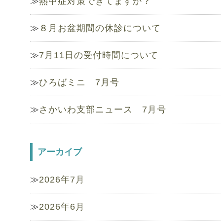
熱中症対策できてますか？
８月お盆期間の休診について
7月11日の受付時間について
ひろばミニ 7月号
さかいわ支部ニュース 7月号
アーカイブ
2026年7月
2026年6月