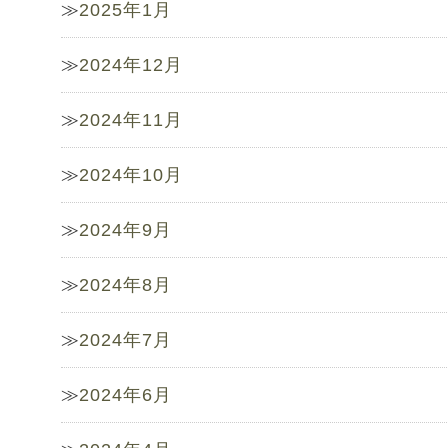
2025年1月
2024年12月
2024年11月
2024年10月
2024年9月
2024年8月
2024年7月
2024年6月