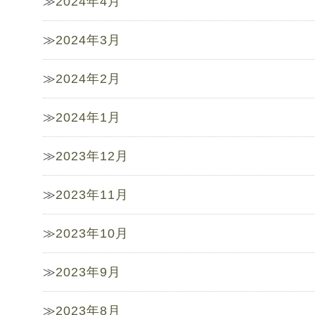
2024年4月
2024年3月
2024年2月
2024年1月
2023年12月
2023年11月
2023年10月
2023年9月
2023年8月