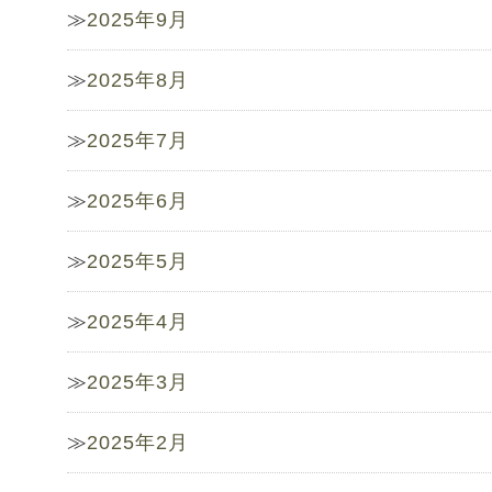
2025年9月
2025年8月
2025年7月
2025年6月
2025年5月
2025年4月
2025年3月
2025年2月