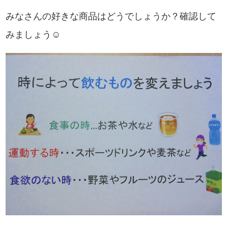
みなさんの好きな商品はどうでしょうか？確認して
みましょう☺︎