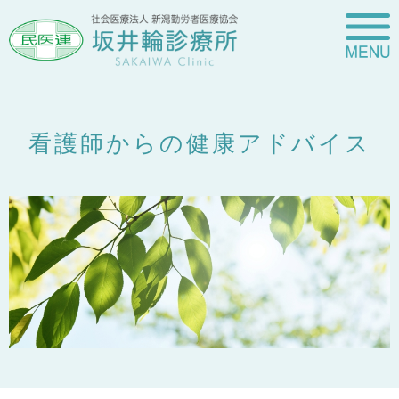
看護師からの健康アドバイス