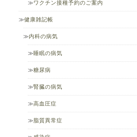
ワクチン接種予約のご案内
健康雑記帳
内科の病気
睡眠の病気
糖尿病
腎臓の病気
高血圧症
脂質異常症