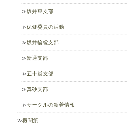
坂井東支部
保健委員の活動
坂井輪総支部
新通支部
五十嵐支部
真砂支部
サークルの新着情報
機関紙