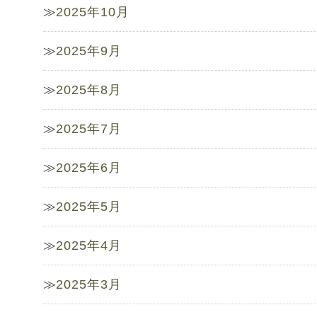
2025年10月
2025年9月
2025年8月
2025年7月
2025年6月
2025年5月
2025年4月
2025年3月