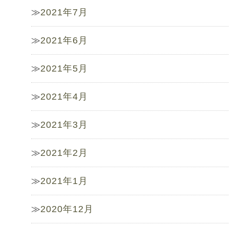
2021年7月
2021年6月
2021年5月
2021年4月
2021年3月
2021年2月
2021年1月
2020年12月