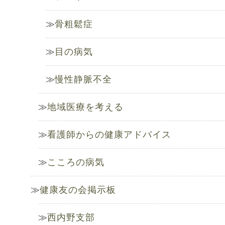
骨粗鬆症
目の病気
慢性静脈不全
地域医療を考える
看護師からの健康アドバイス
こころの病気
健康友の会掲示板
西内野支部