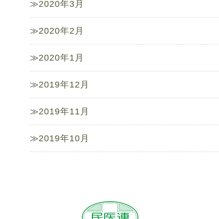
2020年3月
2020年2月
2020年1月
2019年12月
2019年11月
2019年10月