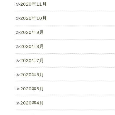
2020年11月
2020年10月
2020年9月
2020年8月
2020年7月
2020年6月
2020年5月
2020年4月