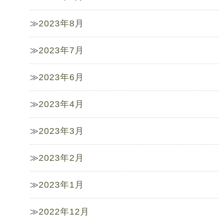
2023年8月
2023年7月
2023年6月
2023年4月
2023年3月
2023年2月
2023年1月
2022年12月