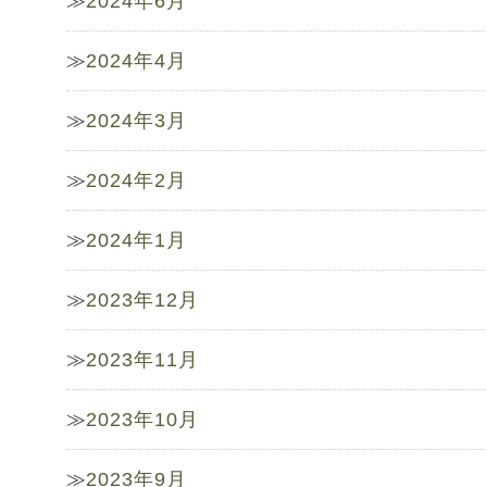
2024年6月
2024年4月
2024年3月
2024年2月
2024年1月
2023年12月
2023年11月
2023年10月
2023年9月