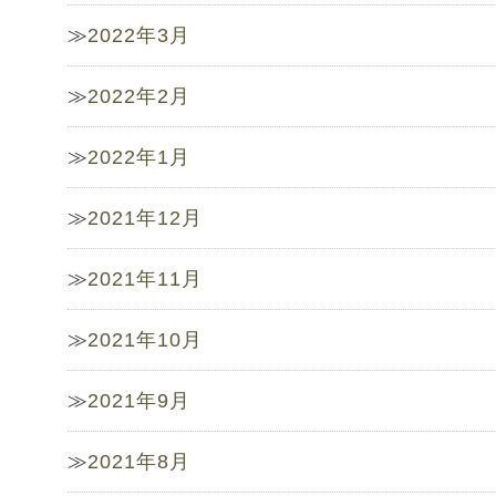
2022年3月
2022年2月
2022年1月
2021年12月
2021年11月
2021年10月
2021年9月
2021年8月