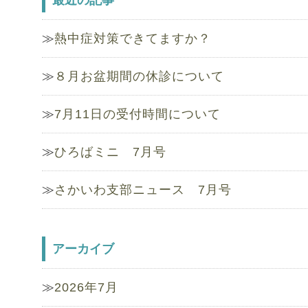
熱中症対策できてますか？
８月お盆期間の休診について
7月11日の受付時間について
ひろばミニ 7月号
さかいわ支部ニュース 7月号
アーカイブ
2026年7月