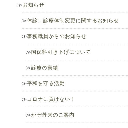
お知らせ
休診、診療体制変更に関するお知らせ
事務職員からのお知らせ
国保料引き下げについて
診療の実績
平和を守る活動
コロナに負けない！
かぜ外来のご案内