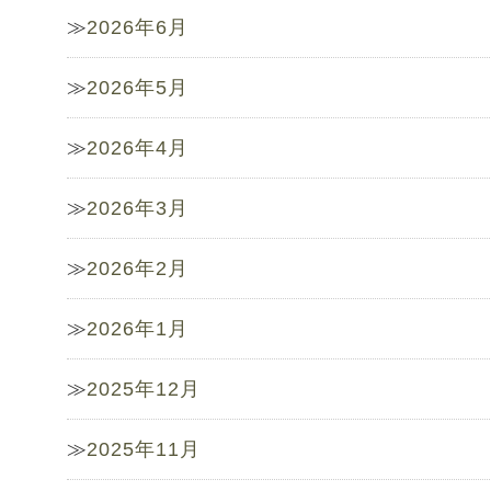
2026年6月
2026年5月
2026年4月
2026年3月
2026年2月
2026年1月
2025年12月
2025年11月