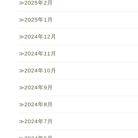
2025年2月
2025年1月
2024年12月
2024年11月
2024年10月
2024年9月
2024年8月
2024年7月