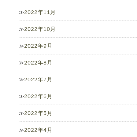
2022年11月
2022年10月
2022年9月
2022年8月
2022年7月
2022年6月
2022年5月
2022年4月