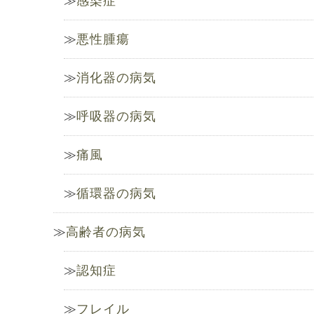
感染症
悪性腫瘍
消化器の病気
呼吸器の病気
痛風
循環器の病気
高齢者の病気
認知症
フレイル